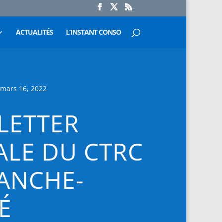
ACTUALITÉS
L’INSTANT CONSO
 mars 16, 2022
LETTER
ALE DU CTRC
ANCHE-
É