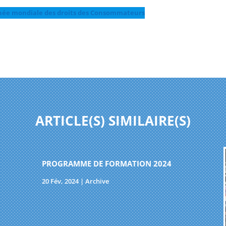
rnée mondiale des droits des Consommateurs
ARTICLE(S) SIMILAIRE(S)
PROGRAMME DE FORMATION 2024
20 Fév, 2024
|
Archive