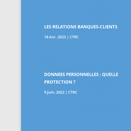
LES RELATIONS BANQUES-CLIENTS
18 Avr, 2023
|
CTRC
DONNEES PERSONNELLES : QUELLE
PROTECTION ?
9 Juin, 2022
|
CTRC