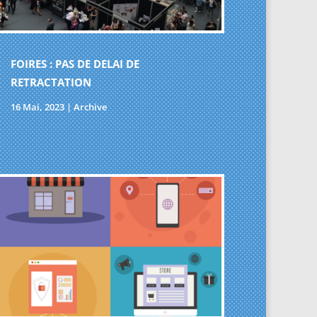
FOIRES : PAS DE DELAI DE
RETRACTATION
16 Mai, 2023
|
Archive