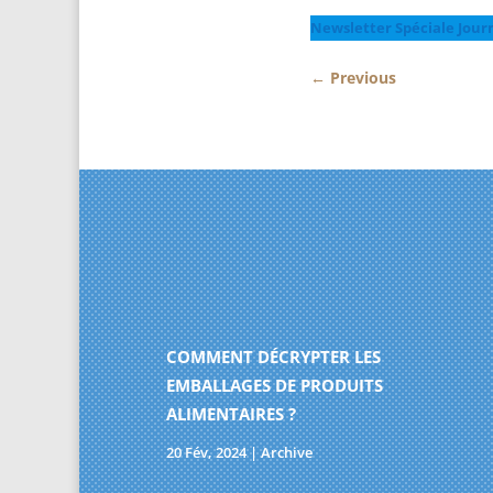
Newsletter Spéciale Jou
←
Previous
COMMENT DÉCRYPTER LES
EMBALLAGES DE PRODUITS
ALIMENTAIRES ?
20 Fév, 2024
|
Archive