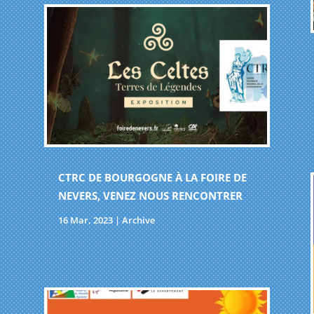
CTRC DE BOURGOGNE À LA FOIRE DE
NEVERS, VENEZ NOUS RENCONTRER
16 Mar, 2023
|
Archive