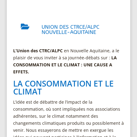

UNION DES CTRCE/ALPC
NOUVELLE-AQUITAINE
L’Union des CTRC/ALPC
en Nouvelle Aquitaine, a le
plaisir de vous inviter à sa journée-débats sur :
LA
CONSOMMATION ET LE CLIMAT : UNE CAUSE A
EFFETS.
LA CONSOMMATION ET LE
CLIMAT
L’idée est de débattre de l’impact de la
consommation, où sont impliquées nos associations
adhérentes, sur le climat notamment des
changements climatiques produits ou possiblement à
venir. Nous essayerons de mettre en exergue les