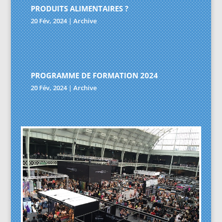
PRODUITS ALIMENTAIRES ?
20 Fév, 2024
|
Archive
PROGRAMME DE FORMATION 2024
20 Fév, 2024
|
Archive