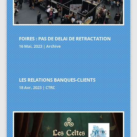
FOIRES : PAS DE DELAI DE RETRACTATION
16 Mai, 2023
|
Archive
LES RELATIONS BANQUES-CLIENTS
18 Avr, 2023
|
CTRC