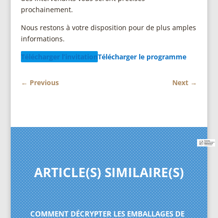
prochainement.
Nous restons à votre disposition pour de plus amples
informations.
Télécharger l’invitation
Télécharger le programme
←
Previous
Next
→
ARTICLE(S) SIMILAIRE(S)
COMMENT DÉCRYPTER LES EMBALLAGES DE