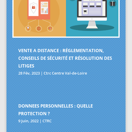
VENTE A DISTANCE : RÉGLEMENTATION,
CONSEILS DE SÉCURITÉ ET RÉSOLUTION DES
LITIGES
28 Fév, 2023
|
Ctrc Centre Val-de-Loire
DONNEES PERSONNELLES : QUELLE
PROTECTION ?
9 Juin, 2022
|
CTRC