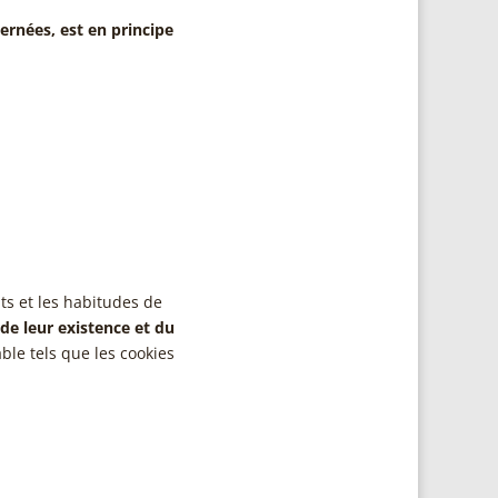
ernées, est en principe
ts et les habitudes de
de leur existence et du
ble tels que les cookies