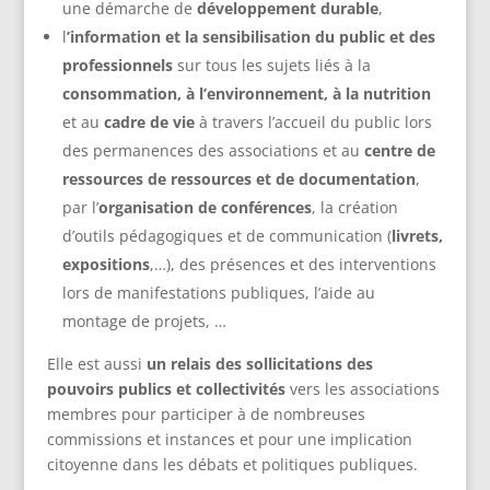
une démarche de
développement durable
,
l
’information et la sensibilisation du public et des
professionnels
sur tous les sujets liés à la
conso
mmation, à l’environnement, à la nutrition
et au
cadre de vie
à travers l’accueil du public lors
des permanences des associations et au
centre de
ressources de ressources et de documentation
,
par l’
organisation de conférences
, la création
d’outils pédagogiques et de communication (
livrets,
expositions
,…), des présences et des interventions
lors de manifestations publiques, l’aide au
montage de projets, …
Elle est aussi
un relais des sollicitations des
pouvoirs publics et collectivités
vers les associations
membres pour participer à de nombreuses
commissions et instances et pour une implication
citoyenne dans les débats et politiques publiques.