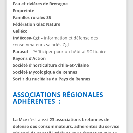
Eau et rivières de Bretagne
Empreinte
Familles rurales 35
Fédération Glaz Nature
Galléco
Indécosa-Cgt
– Information et défense des
consommateurs salariés Cgt
Parasol
– PARticiper pour un hAbitat SOLidaire
Rayons d’Action
Société d’horticulture d’Ille-et-Vilaine
Société Mycologique de Rennes
Sortir du nucléaire du Pays de Rennes
ASSOCIATIONS RÉGIONALES
ADHÉRENTES :
La Mce
c’est aussi
23 associations bretonnes de
défense des consommateurs, adhérentes du service