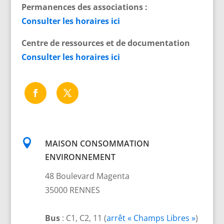
Permanences des associations :
Consulter les horaires ici
Centre de ressources et de documentation
Consulter les horaires ici

MAISON CONSOMMATION
ENVIRONNEMENT
48 Boulevard Magenta
35000 RENNES
Bus
: C1, C2, 11 (
arrêt « Champs Libres »
)