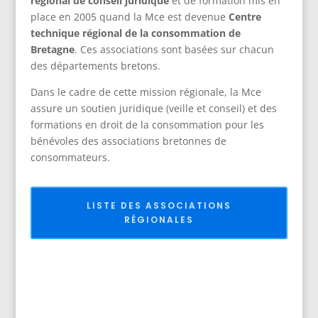
régional de conseil juridique
et de formation mis en
place en 2005 quand la Mce est devenue
Centre
technique régional de la consommation de
Bretagne
. Ces associations sont basées sur chacun
des départements bretons.
Dans le cadre de cette mission régionale, la Mce
assure un soutien juridique (veille et conseil) et des
formations en droit de la consommation pour les
bénévoles des associations bretonnes de
consommateurs.
LISTE DES ASSOCIATIONS
RÉGIONALES