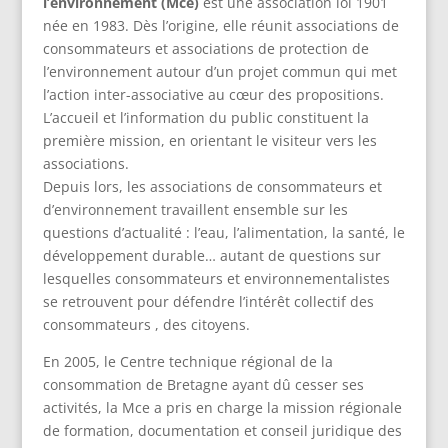
l’environnement (Mce)
est une association loi 1901
née en 1983. Dès l’origine, elle réunit associations de
consommateurs et associations de protection de
l’environnement autour d’un projet commun qui met
l’action inter-associative au cœur des propositions.
L’accueil et l’information du public constituent la
première mission, en orientant le visiteur vers les
associations.
Depuis lors, les associations de consommateurs et
d’environnement travaillent ensemble sur les
questions d’actualité : l’eau, l’alimentation, la santé, le
développement durable… autant de questions sur
lesquelles consommateurs et environnementalistes
se retrouvent pour défendre l’intérêt collectif des
consommateurs , des citoyens.
En 2005, le Centre technique régional de la
consommation de Bretagne ayant dû cesser ses
activités, la Mce a pris en charge la mission régionale
de formation, documentation et conseil juridique des