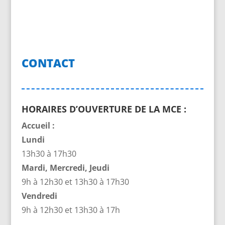
CONTACT
HORAIRES D’OUVERTURE DE LA MCE :
Accueil :
Lundi
13h30 à 17h30
Mardi, Mercredi, Jeudi
9h à 12h30 et 13h30 à 17h30
Vendredi
9h à 12h30 et 13h30 à 17h