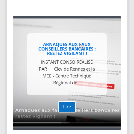
ARNAQUES AUX FAUX
CONSEILLERS BANCAIRES :
RESTEZ VIGILANT !
INSTANT CONSO RÉALISÉ
PAR : Clcv de Rennes et la
MCE - Centre Technique
Régional de...
Lire