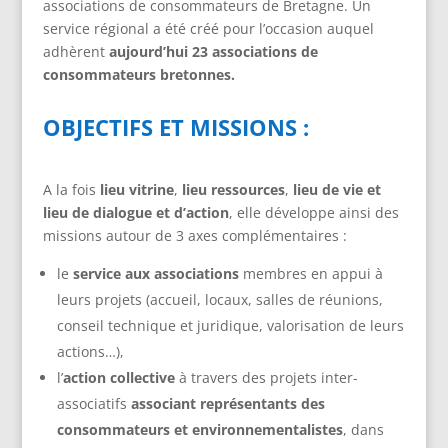
associations de consommateurs de Bretagne. Un
service régional a été créé pour l’occasion auquel
adhèrent
aujourd’hui 23 associations de
consommateurs bretonnes.
OBJECTIFS ET MISSIONS :
A la fois
lieu vitrine
,
lieu ressources
,
lieu de vie et
lieu de dialogue et d’action
, elle développe ainsi des
missions autour de 3 axes complémentaires :
le
service aux associations
membres en appui à
leurs projets (accueil, locaux, salles de réunions,
conseil technique et juridique, valorisation de leurs
actions…),
l’
action collective
à travers des projets inter-
associatifs
associant représentants des
consommateurs et environnementalistes
, dans