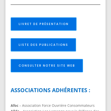
LIVRET DE PRÉSENTATION
LISTE DES PUBLICATIONS
CONSULTER NOTRE SITE WEB
ASSOCIATIONS ADHÉRENTES :
Afoc
– Association Force Ouvrière Consommateurs