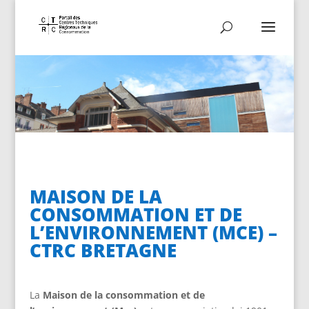
MAISON DE LA
CONSOMMATION ET DE
L’ENVIRONNEMENT (MCE) –
CTRC BRETAGNE
La
Maison de la consommation et de