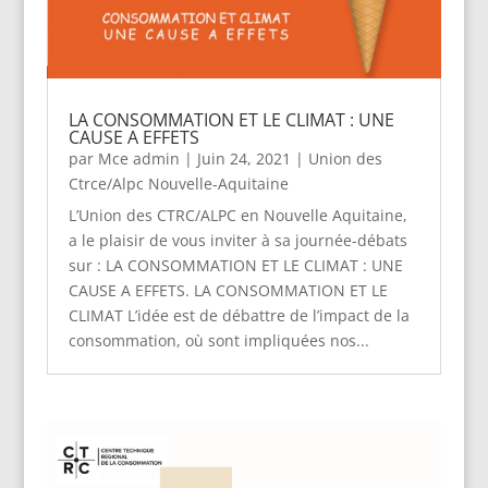
LA CONSOMMATION ET LE CLIMAT : UNE
CAUSE A EFFETS
par
Mce admin
|
Juin 24, 2021
|
Union des
Ctrce/Alpc Nouvelle-Aquitaine
L’Union des CTRC/ALPC en Nouvelle Aquitaine,
a le plaisir de vous inviter à sa journée-débats
sur : LA CONSOMMATION ET LE CLIMAT : UNE
CAUSE A EFFETS. LA CONSOMMATION ET LE
CLIMAT L’idée est de débattre de l’impact de la
consommation, où sont impliquées nos...