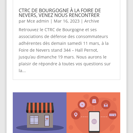
CTRC DE BOURGOGNE À LA FOIRE DE
NEVERS, VENEZ NOUS RENCONTRER
par
Mce admin
|
Mar 16, 2023
|
Archive
Retrouvez le CTRC de Bourgogne et ses
associations de défense des consommateurs
adhérentes dès demain samedi 11 mars, à la
Foire de Nevers stand 344 – Hall Pernot,
jusqu’au dimanche 19 mars. Nous aurons le
plaisir de répondre à toutes vos questions sur
la...