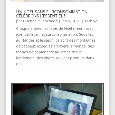
UN NOËL SANS SURCONSOMMATION :
CÉLÉBRONS L’ESSENTIEL !
par
Guénaelle Pinchedé
|
Jan 9, 2026
|
Archive
Chaque année, les fêtes de Noël riment avec
joie, partage… et surconsommation. Sous les
guirlandes et le sapin, ce sont des montagnes
de cadeaux expédiés à travers le monde, des
tonnes de papier cadeau jetées dès le
lendemain, des objets souvent produits dans
des...