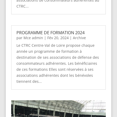
associations de consommateurs adhérentes au
CTRC...
PROGRAMME DE FORMATION 2024
par
Mce admin
|
Fév 20, 2024
|
Archive
Le CTRC Centre-Val de Loire propose chaque
année un programme de formation à
destination de ses associations de défense des
consommateurs adhérentes. Les bénéficiaires
de ces formations Elles sont réservées à ses
associations adhérentes dont les bénévoles
tiennent des...