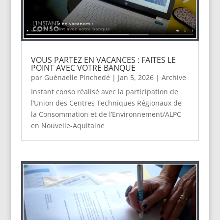
VOUS PARTEZ EN VACANCES : FAITES LE
POINT AVEC VOTRE BANQUE
par
Guénaelle Pinchedé
|
Jan 5, 2026
|
Archive
Instant conso réalisé avec la participation de
l’Union des Centres Techniques Régionaux de
la Consommation et de l’Environnement/ALPC
en Nouvelle-Aquitaine