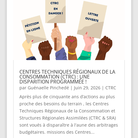
CENTRES TECHNIQUES RÉGIONAUX DE LA
CONSOMMATION (CTRC) : UNE
DISPARITION PROGRAMMÉE !
par
Guénaelle Pinchedé
|
Juin 29, 2026
|
CTRC
Après plus de cinquante ans d’actions au plus
proche des besoins du terrain , les Centres
Techniques Régionaux de la Consommation et
Structures Régionales Assimilées (CTRC & SRA)
sont voués à disparaître à l'aune des arbitrages
budgétaires. missions des Centres...