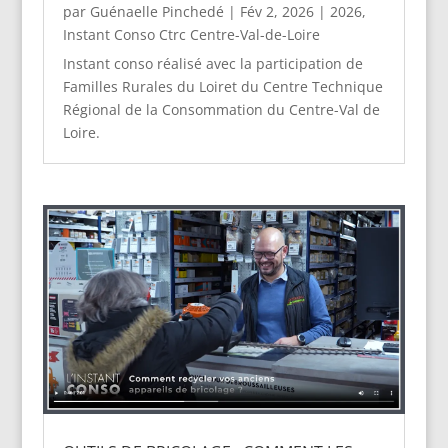
par
Guénaelle Pinchedé
|
Fév 2, 2026
|
2026
,
Instant Conso Ctrc Centre-Val-de-Loire
Instant conso réalisé avec la participation de
Familles Rurales du Loiret du Centre Technique
Régional de la Consommation du Centre-Val de
Loire.