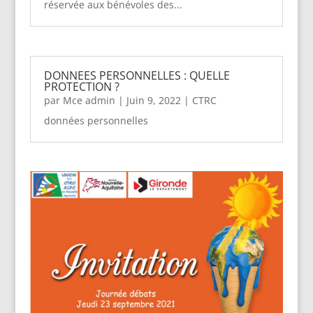
réservée aux bénévoles des...
DONNEES PERSONNELLES : QUELLE
PROTECTION ?
par
Mce admin
|
Juin 9, 2022
|
CTRC
données personnelles