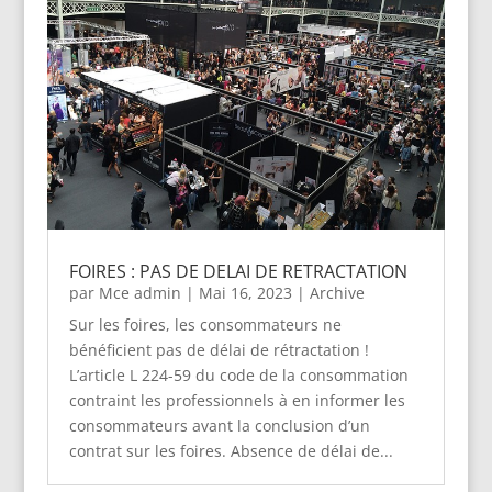
FOIRES : PAS DE DELAI DE RETRACTATION
par
Mce admin
|
Mai 16, 2023
|
Archive
Sur les foires, les consommateurs ne
bénéficient pas de délai de rétractation !
L’article L 224-59 du code de la consommation
contraint les professionnels à en informer les
consommateurs avant la conclusion d’un
contrat sur les foires. Absence de délai de...