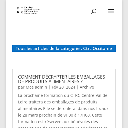
Tous les articles de la catégorie : Ctrc Occitanie
COMMENT DÉCRYPTER LES EMBALLAGES
DE PRODUITS ALIMENTAIRES ?
par
Mce admin
|
Fév 20, 2024
|
Archive
La prochaine formation du CTRC Centre-Val de
Loire traitera des emballages de produits
alimentaires Elle se déroulera, dans nos locaux
le 28 mars prochain de 9H30 à 17H00. Cette
formation est réservée aux bénévoles des