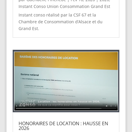
Instant Conso Union Consommation Grand Est
Instant conso réalisé par la CSF 67 et la
Chambre de Consommation d’Alsace et du
Grand Est.
HONORAIRES DE LOCATION : HAUSSE EN
2026