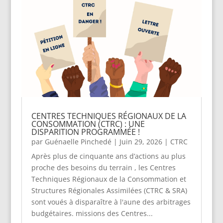
CENTRES TECHNIQUES RÉGIONAUX DE LA
CONSOMMATION (CTRC) : UNE
DISPARITION PROGRAMMÉE !
par
Guénaelle Pinchedé
|
Juin 29, 2026
|
CTRC
Après plus de cinquante ans d’actions au plus
proche des besoins du terrain , les Centres
Techniques Régionaux de la Consommation et
Structures Régionales Assimilées (CTRC & SRA)
sont voués à disparaître à l'aune des arbitrages
budgétaires. missions des Centres...