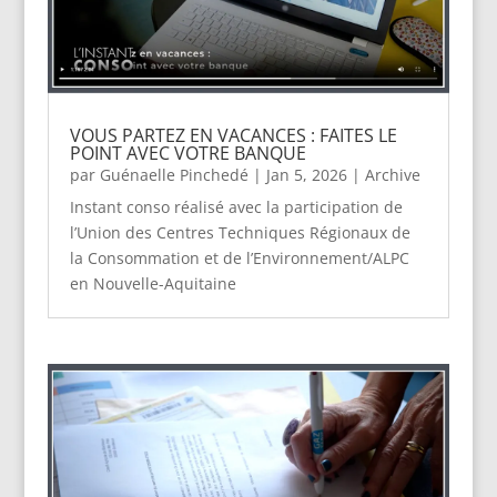
VOUS PARTEZ EN VACANCES : FAITES LE
POINT AVEC VOTRE BANQUE
par
Guénaelle Pinchedé
|
Jan 5, 2026
|
Archive
Instant conso réalisé avec la participation de
l’Union des Centres Techniques Régionaux de
la Consommation et de l’Environnement/ALPC
en Nouvelle-Aquitaine