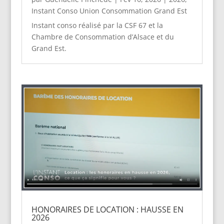
Instant Conso Union Consommation Grand Est
Instant conso réalisé par la CSF 67 et la
Chambre de Consommation d’Alsace et du
Grand Est.
HONORAIRES DE LOCATION : HAUSSE EN
2026