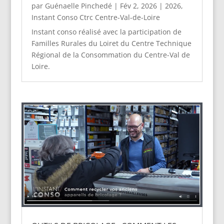
par
Guénaelle Pinchedé
|
Fév 2, 2026
|
2026
,
Instant Conso Ctrc Centre-Val-de-Loire
Instant conso réalisé avec la participation de
Familles Rurales du Loiret du Centre Technique
Régional de la Consommation du Centre-Val de
Loire.