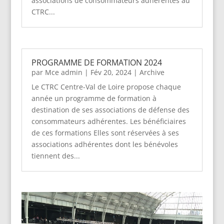
associations de consommateurs adhérentes au
CTRC...
PROGRAMME DE FORMATION 2024
par
Mce admin
|
Fév 20, 2024
|
Archive
Le CTRC Centre-Val de Loire propose chaque
année un programme de formation à
destination de ses associations de défense des
consommateurs adhérentes. Les bénéficiaires
de ces formations Elles sont réservées à ses
associations adhérentes dont les bénévoles
tiennent des...