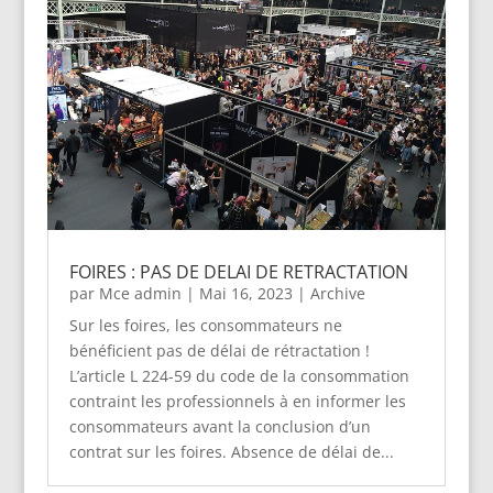
FOIRES : PAS DE DELAI DE RETRACTATION
par
Mce admin
|
Mai 16, 2023
|
Archive
Sur les foires, les consommateurs ne
bénéficient pas de délai de rétractation !
L’article L 224-59 du code de la consommation
contraint les professionnels à en informer les
consommateurs avant la conclusion d’un
contrat sur les foires. Absence de délai de...