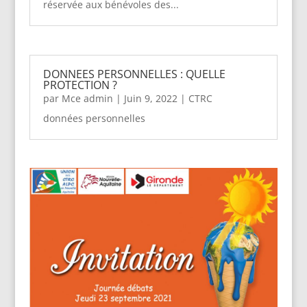
réservée aux bénévoles des...
DONNEES PERSONNELLES : QUELLE
PROTECTION ?
par
Mce admin
|
Juin 9, 2022
|
CTRC
données personnelles