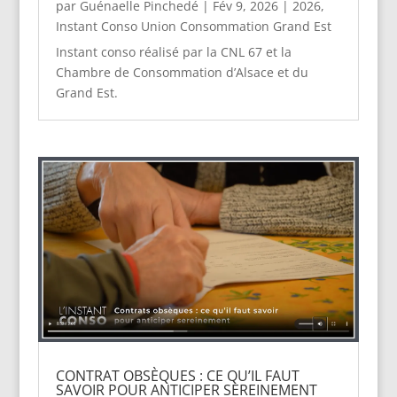
par
Guénaelle Pinchedé
|
Fév 9, 2026
|
2026
,
Instant Conso Union Consommation Grand Est
Instant conso réalisé par la CNL 67 et la
Chambre de Consommation d’Alsace et du
Grand Est.
CONTRAT OBSÈQUES : CE QU’IL FAUT
SAVOIR POUR ANTICIPER SEREINEMENT