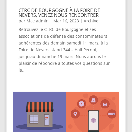
CTRC DE BOURGOGNE À LA FOIRE DE
NEVERS, VENEZ NOUS RENCONTRER
par
Mce admin
|
Mar 16, 2023
|
Archive
Retrouvez le CTRC de Bourgogne et ses
associations de défense des consommateurs
adhérentes dès demain samedi 11 mars, à la
Foire de Nevers stand 344 – Hall Pernot,
jusqu’au dimanche 19 mars. Nous aurons le
plaisir de répondre à toutes vos questions sur
la...