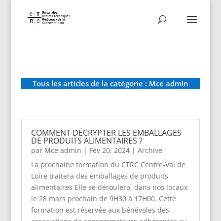
Tous les articles de la catégorie : Mce admin
COMMENT DÉCRYPTER LES EMBALLAGES
DE PRODUITS ALIMENTAIRES ?
par
Mce admin
|
Fév 20, 2024
|
Archive
La prochaine formation du CTRC Centre-Val de
Loire traitera des emballages de produits
alimentaires Elle se déroulera, dans nos locaux
le 28 mars prochain de 9H30 à 17H00. Cette
formation est réservée aux bénévoles des