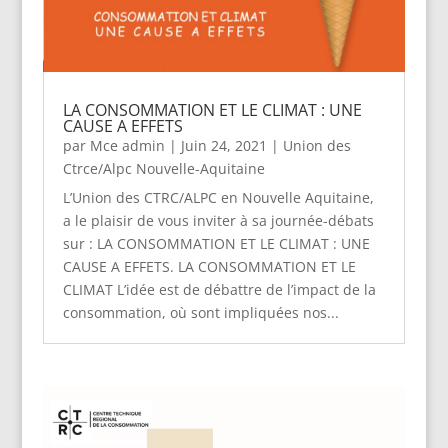
LA CONSOMMATION ET LE CLIMAT : UNE
CAUSE A EFFETS
par
Mce admin
|
Juin 24, 2021
|
Union des
Ctrce/Alpc Nouvelle-Aquitaine
L’Union des CTRC/ALPC en Nouvelle Aquitaine,
a le plaisir de vous inviter à sa journée-débats
sur : LA CONSOMMATION ET LE CLIMAT : UNE
CAUSE A EFFETS. LA CONSOMMATION ET LE
CLIMAT L’idée est de débattre de l’impact de la
consommation, où sont impliquées nos...