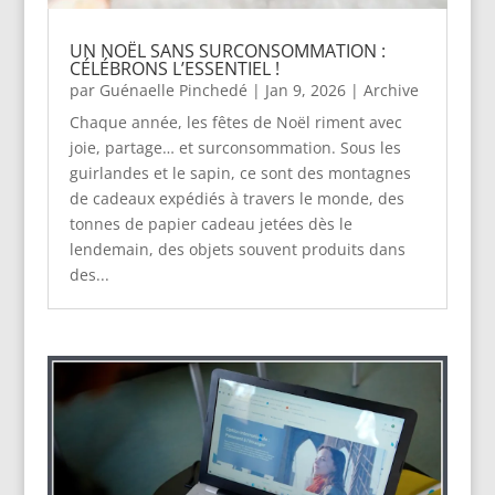
UN NOËL SANS SURCONSOMMATION :
CÉLÉBRONS L’ESSENTIEL !
par
Guénaelle Pinchedé
|
Jan 9, 2026
|
Archive
Chaque année, les fêtes de Noël riment avec
joie, partage… et surconsommation. Sous les
guirlandes et le sapin, ce sont des montagnes
de cadeaux expédiés à travers le monde, des
tonnes de papier cadeau jetées dès le
lendemain, des objets souvent produits dans
des...