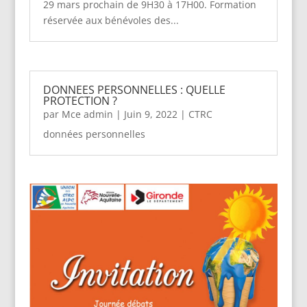
29 mars prochain de 9H30 à 17H00. Formation
réservée aux bénévoles des...
DONNEES PERSONNELLES : QUELLE
PROTECTION ?
par
Mce admin
|
Juin 9, 2022
|
CTRC
données personnelles