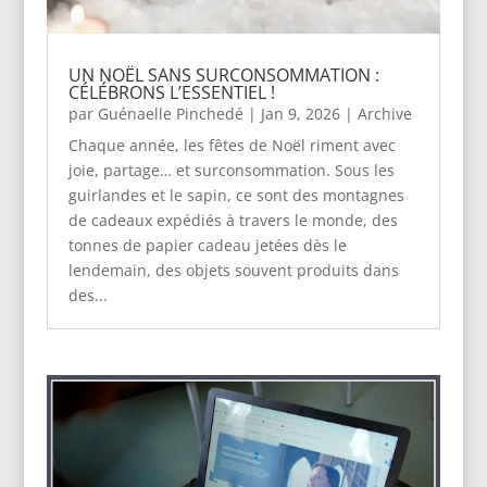
UN NOËL SANS SURCONSOMMATION :
CÉLÉBRONS L’ESSENTIEL !
par
Guénaelle Pinchedé
|
Jan 9, 2026
|
Archive
Chaque année, les fêtes de Noël riment avec
joie, partage… et surconsommation. Sous les
guirlandes et le sapin, ce sont des montagnes
de cadeaux expédiés à travers le monde, des
tonnes de papier cadeau jetées dès le
lendemain, des objets souvent produits dans
des...