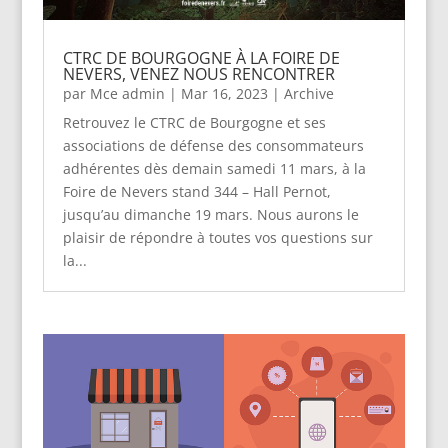
CTRC DE BOURGOGNE À LA FOIRE DE
NEVERS, VENEZ NOUS RENCONTRER
par
Mce admin
|
Mar 16, 2023
|
Archive
Retrouvez le CTRC de Bourgogne et ses
associations de défense des consommateurs
adhérentes dès demain samedi 11 mars, à la
Foire de Nevers stand 344 – Hall Pernot,
jusqu’au dimanche 19 mars. Nous aurons le
plaisir de répondre à toutes vos questions sur
la...