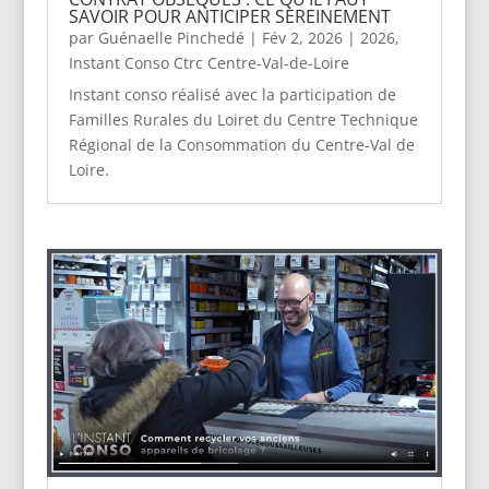
SAVOIR POUR ANTICIPER SEREINEMENT
par
Guénaelle Pinchedé
|
Fév 2, 2026
|
2026
,
Instant Conso Ctrc Centre-Val-de-Loire
Instant conso réalisé avec la participation de
Familles Rurales du Loiret du Centre Technique
Régional de la Consommation du Centre-Val de
Loire.