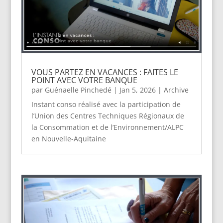
VOUS PARTEZ EN VACANCES : FAITES LE
POINT AVEC VOTRE BANQUE
par
Guénaelle Pinchedé
|
Jan 5, 2026
|
Archive
Instant conso réalisé avec la participation de
l’Union des Centres Techniques Régionaux de
la Consommation et de l’Environnement/ALPC
en Nouvelle-Aquitaine