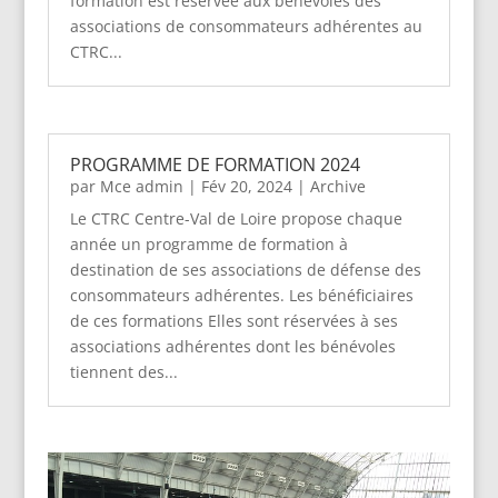
formation est réservée aux bénévoles des
associations de consommateurs adhérentes au
CTRC...
PROGRAMME DE FORMATION 2024
par
Mce admin
|
Fév 20, 2024
|
Archive
Le CTRC Centre-Val de Loire propose chaque
année un programme de formation à
destination de ses associations de défense des
consommateurs adhérentes. Les bénéficiaires
de ces formations Elles sont réservées à ses
associations adhérentes dont les bénévoles
tiennent des...