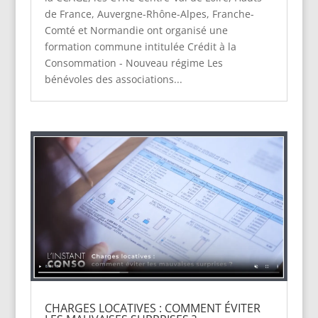
de France, Auvergne-Rhône-Alpes, Franche-
Comté et Normandie ont organisé une
formation commune intitulée Crédit à la
Consommation - Nouveau régime Les
bénévoles des associations...
CHARGES LOCATIVES : COMMENT ÉVITER