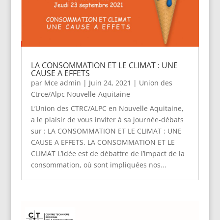
LA CONSOMMATION ET LE CLIMAT : UNE
CAUSE A EFFETS
par
Mce admin
|
Juin 24, 2021
|
Union des
Ctrce/Alpc Nouvelle-Aquitaine
L’Union des CTRC/ALPC en Nouvelle Aquitaine,
a le plaisir de vous inviter à sa journée-débats
sur : LA CONSOMMATION ET LE CLIMAT : UNE
CAUSE A EFFETS. LA CONSOMMATION ET LE
CLIMAT L’idée est de débattre de l’impact de la
consommation, où sont impliquées nos...