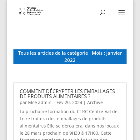
Tous les articles de la catégorie : Mois :
janvier
2022
COMMENT DÉCRYPTER LES EMBALLAGES
DE PRODUITS ALIMENTAIRES ?
par
Mce admin
|
Fév 20, 2024
|
Archive
La prochaine formation du CTRC Centre-Val de
Loire traitera des emballages de produits
alimentaires Elle se déroulera, dans nos locaux
le 28 mars prochain de 9H30 à 17H00. Cette