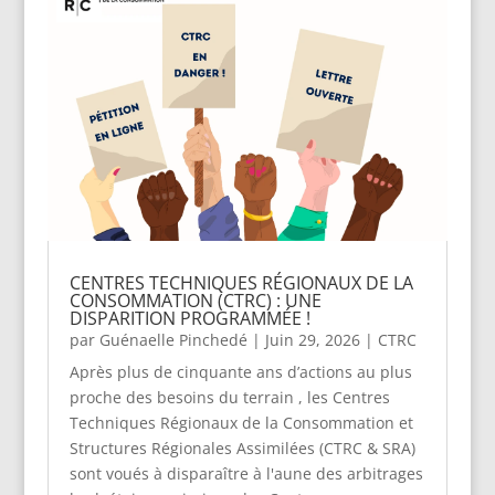
CENTRES TECHNIQUES RÉGIONAUX DE LA
CONSOMMATION (CTRC) : UNE
DISPARITION PROGRAMMÉE !
par
Guénaelle Pinchedé
|
Juin 29, 2026
|
CTRC
Après plus de cinquante ans d’actions au plus
proche des besoins du terrain , les Centres
Techniques Régionaux de la Consommation et
Structures Régionales Assimilées (CTRC & SRA)
sont voués à disparaître à l'aune des arbitrages