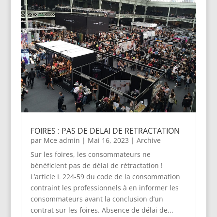
FOIRES : PAS DE DELAI DE RETRACTATION
par
Mce admin
|
Mai 16, 2023
|
Archive
Sur les foires, les consommateurs ne
bénéficient pas de délai de rétractation !
L’article L 224-59 du code de la consommation
contraint les professionnels à en informer les
consommateurs avant la conclusion d’un
contrat sur les foires. Absence de délai de...