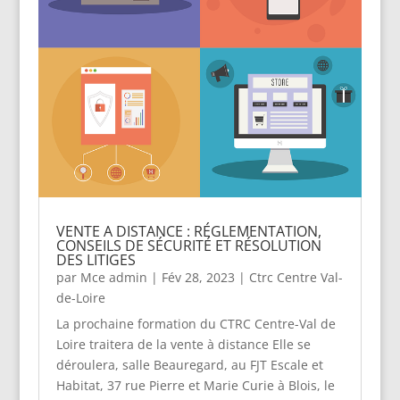
VENTE A DISTANCE : RÉGLEMENTATION,
CONSEILS DE SÉCURITÉ ET RÉSOLUTION
DES LITIGES
par
Mce admin
|
Fév 28, 2023
|
Ctrc Centre Val-
de-Loire
La prochaine formation du CTRC Centre-Val de
Loire traitera de la vente à distance Elle se
déroulera, salle Beauregard, au FJT Escale et
Habitat, 37 rue Pierre et Marie Curie à Blois, le