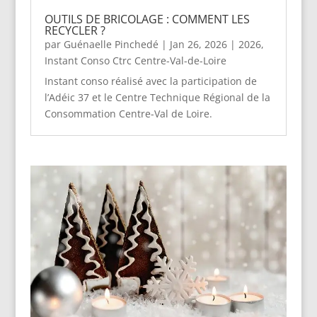
OUTILS DE BRICOLAGE : COMMENT LES
RECYCLER ?
par
Guénaelle Pinchedé
|
Jan 26, 2026
|
2026
,
Instant Conso Ctrc Centre-Val-de-Loire
Instant conso réalisé avec la participation de
l’Adéic 37 et le Centre Technique Régional de la
Consommation Centre-Val de Loire.