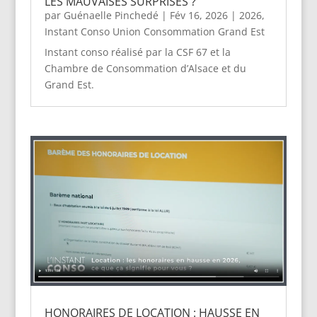
LES MAUVAISES SURPRISES ?
par
Guénaelle Pinchedé
|
Fév 16, 2026
|
2026
,
Instant Conso Union Consommation Grand Est
Instant conso réalisé par la CSF 67 et la
Chambre de Consommation d’Alsace et du
Grand Est.
HONORAIRES DE LOCATION : HAUSSE EN