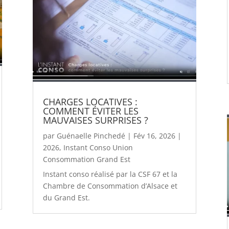
CHARGES LOCATIVES :
COMMENT ÉVITER LES
MAUVAISES SURPRISES ?
par
Guénaelle Pinchedé
|
Fév 16, 2026
|
2026
,
Instant Conso Union
Consommation Grand Est
Instant conso réalisé par la CSF 67 et la
Chambre de Consommation d’Alsace et
du Grand Est.