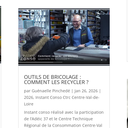
OUTILS DE BRICOLAGE :
COMMENT LES RECYCLER ?
par
Guénaelle Pinchedé
|
Jan 26, 2026
|
2026
,
Instant Conso Ctrc Centre-Val-de-
Loire
Instant conso réalisé avec la participation
de l’Adéic 37 et le Centre Technique
Régional de la Consommation Centre-Val