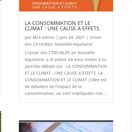
LA CONSOMMATION ET LE
CLIMAT : UNE CAUSE A EFFETS
par
Mce admin
|
Juin 24, 2021
|
Union
des Ctrce/Alpc Nouvelle-Aquitaine
L’Union des CTRC/ALPC en Nouvelle
Aquitaine, a le plaisir de vous inviter à sa
journée-débats sur : LA CONSOMMATION
ET LE CLIMAT : UNE CAUSE A EFFETS. LA
CONSOMMATION ET LE CLIMAT L’idée est
de débattre de l’impact de la
consommation, où sont impliquées nos...