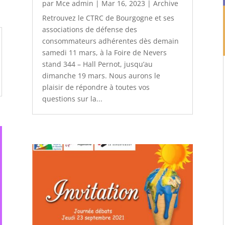
par
Mce admin
|
Mar 16, 2023
|
Archive
Retrouvez le CTRC de Bourgogne et ses
associations de défense des
consommateurs adhérentes dès demain
samedi 11 mars, à la Foire de Nevers
stand 344 – Hall Pernot, jusqu’au
dimanche 19 mars. Nous aurons le
plaisir de répondre à toutes vos
questions sur la...