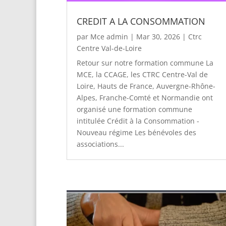
CREDIT A LA CONSOMMATION
par
Mce admin
|
Mar 30, 2026
|
Ctrc
Centre Val-de-Loire
Retour sur notre formation commune La
MCE, la CCAGE, les CTRC Centre-Val de
Loire, Hauts de France, Auvergne-Rhône-
Alpes, Franche-Comté et Normandie ont
organisé une formation commune
intitulée Crédit à la Consommation -
Nouveau régime Les bénévoles des
associations...