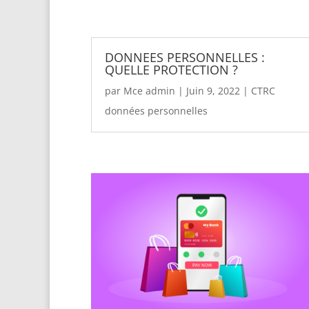
DONNEES PERSONNELLES :
QUELLE PROTECTION ?
par
Mce admin
|
Juin 9, 2022
|
CTRC
données personnelles