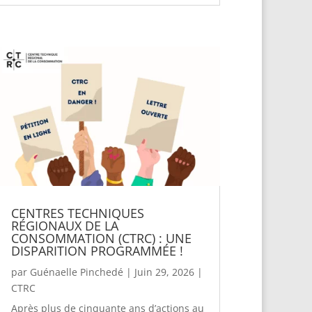
CENTRES TECHNIQUES
RÉGIONAUX DE LA
CONSOMMATION (CTRC) : UNE
DISPARITION PROGRAMMÉE !
par
Guénaelle Pinchedé
|
Juin 29, 2026
|
CTRC
Après plus de cinquante ans d’actions au