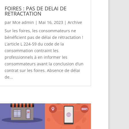
FOIRES : PAS DE DELAI DE
RETRACTATION
par
Mce admin
|
Mai 16, 2023
|
Archive
Sur les foires, les consommateurs ne
bénéficient pas de délai de rétractation !
L’article L 224-59 du code de la
consommation contraint les
professionnels à en informer les
consommateurs avant la conclusion d’un
contrat sur les foires. Absence de délai
de...