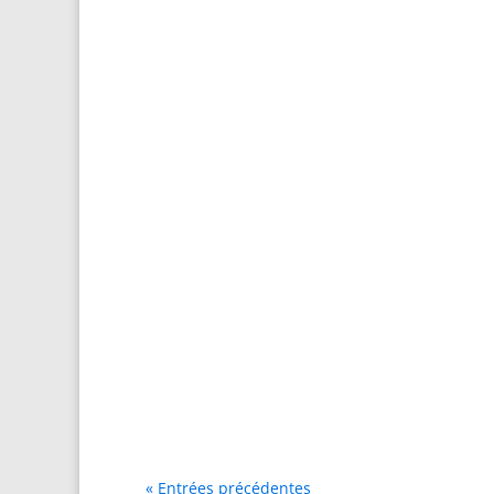
« Entrées précédentes