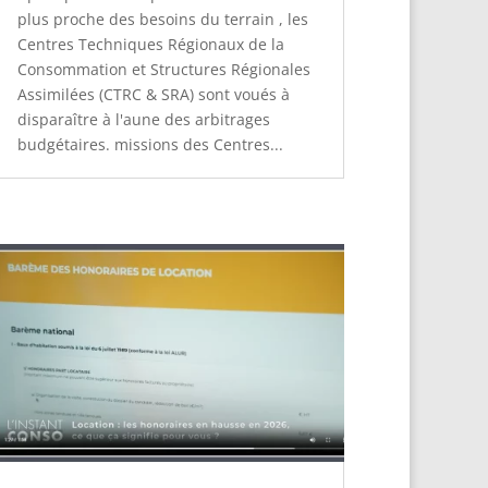
plus proche des besoins du terrain , les
Centres Techniques Régionaux de la
Consommation et Structures Régionales
Assimilées (CTRC & SRA) sont voués à
disparaître à l'aune des arbitrages
budgétaires. missions des Centres...