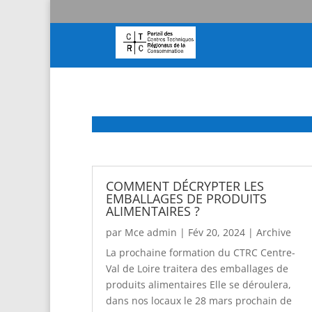
COMMENT DÉCRYPTER LES
EMBALLAGES DE PRODUITS
ALIMENTAIRES ?
par
Mce admin
|
Fév 20, 2024
|
Archive
La prochaine formation du CTRC Centre-
Val de Loire traitera des emballages de
produits alimentaires Elle se déroulera,
dans nos locaux le 28 mars prochain de