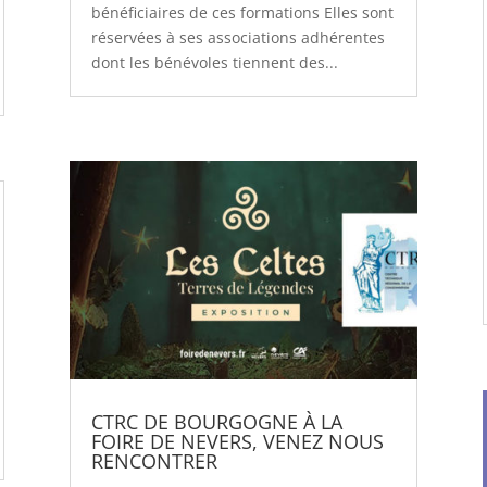
bénéficiaires de ces formations Elles sont
réservées à ses associations adhérentes
dont les bénévoles tiennent des...
CTRC DE BOURGOGNE À LA
FOIRE DE NEVERS, VENEZ NOUS
RENCONTRER