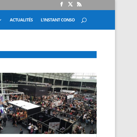
ACTUALITÉS
L’INSTANT CONSO