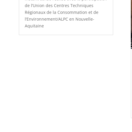
de l’Union des Centres Techniques
Régionaux de la Consommation et de
l’Environnement/ALPC en Nouvelle-
Aquitaine