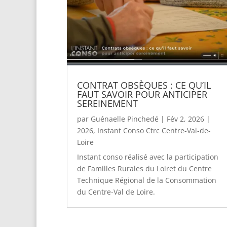
CONTRAT OBSÈQUES : CE QU’IL
FAUT SAVOIR POUR ANTICIPER
SEREINEMENT
par
Guénaelle Pinchedé
|
Fév 2, 2026
|
2026
,
Instant Conso Ctrc Centre-Val-de-
Loire
Instant conso réalisé avec la participation
de Familles Rurales du Loiret du Centre
Technique Régional de la Consommation
du Centre-Val de Loire.