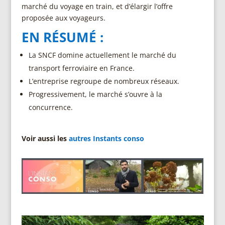
marché du voyage en train, et d’élargir l’offre
proposée aux voyageurs.
EN RÉSUMÉ :
La SNCF domine actuellement le marché du
transport ferroviaire en France.
L’entreprise regroupe de nombreux réseaux.
Progressivement, le marché s’ouvre à la
concurrence.
Voir aussi les
autres Instants conso