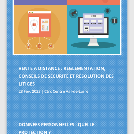
VENTE A DISTANCE : RÉGLEMENTATION,
CONSEILS DE SÉCURITÉ ET RÉSOLUTION DES
LITIGES
28 Fév, 2023
|
Ctrc Centre Val-de-Loire
DONNEES PERSONNELLES : QUELLE
PROTECTION ?