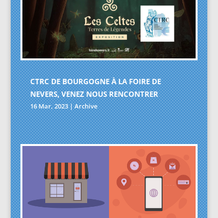
CTRC DE BOURGOGNE À LA FOIRE DE
NEVERS, VENEZ NOUS RENCONTRER
16 Mar, 2023
|
Archive