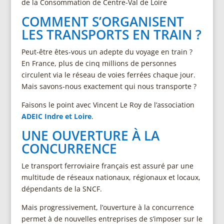
de la Consommation de Centre-Val de Loire
COMMENT S’ORGANISENT
LES TRANSPORTS EN TRAIN ?
Peut-être êtes-vous un adepte du voyage en train ?
En France, plus de cinq millions de personnes
circulent via le réseau de voies ferrées chaque jour.
Mais savons-nous exactement qui nous transporte ?
Faisons le point avec Vincent Le Roy de l’association
ADEIC Indre et Loire
.
UNE OUVERTURE À LA
CONCURRENCE
Le transport ferroviaire français est assuré par une
multitude de réseaux nationaux, régionaux et locaux,
dépendants de la SNCF.
Mais progressivement, l’ouverture à la concurrence
permet à de nouvelles entreprises de s’imposer sur le