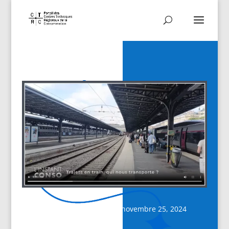
Date de publication : novembre 25, 2024