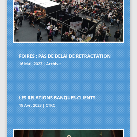
FOIRES : PAS DE DELAI DE RETRACTATION
16 Mai, 2023
|
Archive
LES RELATIONS BANQUES-CLIENTS
18 Avr, 2023
|
CTRC