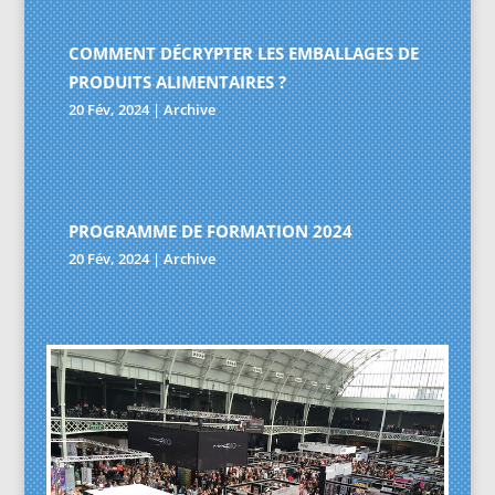
COMMENT DÉCRYPTER LES EMBALLAGES DE
PRODUITS ALIMENTAIRES ?
20 Fév, 2024
|
Archive
PROGRAMME DE FORMATION 2024
20 Fév, 2024
|
Archive