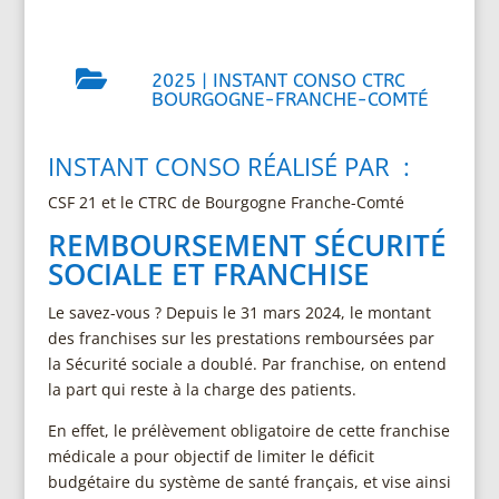

2025
|
INSTANT CONSO CTRC
BOURGOGNE-FRANCHE-COMTÉ
INSTANT CONSO RÉALISÉ PAR :
CSF 21 et le CTRC de Bourgogne Franche-Comté
REMBOURSEMENT SÉCURITÉ
SOCIALE ET FRANCHISE
Le savez-vous ? Depuis le 31 mars 2024, le montant
des franchises sur les prestations remboursées par
la Sécurité sociale a doublé. Par franchise, on entend
la part qui reste à la charge des patients.
En effet, le prélèvement obligatoire de cette franchise
médicale a pour objectif de limiter le déficit
budgétaire du système de santé français, et vise ainsi