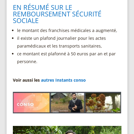
EN RÉSUMÉ SUR LE
REMBOURSEMENT SÉCURITÉ
SOCIALE
le montant des franchises médicales a augmenté,
il existe un plafond journalier pour les actes
paramédicaux et les transports sanitaires,
ce montant est plafonné à 50 euros par an et par
personne.
Voir aussi les
autres Instants conso