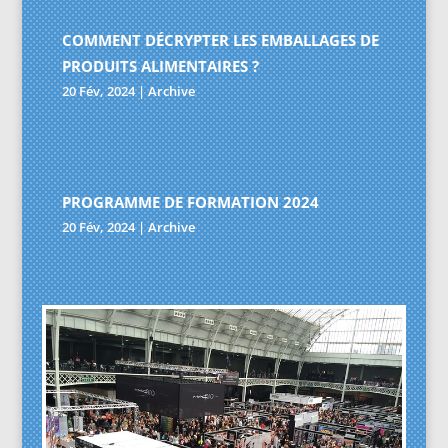
COMMENT DÉCRYPTER LES EMBALLAGES DE
PRODUITS ALIMENTAIRES ?
20 Fév, 2024
|
Archive
PROGRAMME DE FORMATION 2024
20 Fév, 2024
|
Archive