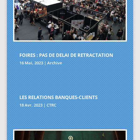
FOIRES : PAS DE DELAI DE RETRACTATION
16 Mai, 2023
|
Archive
LES RELATIONS BANQUES-CLIENTS
18 Avr, 2023
|
CTRC