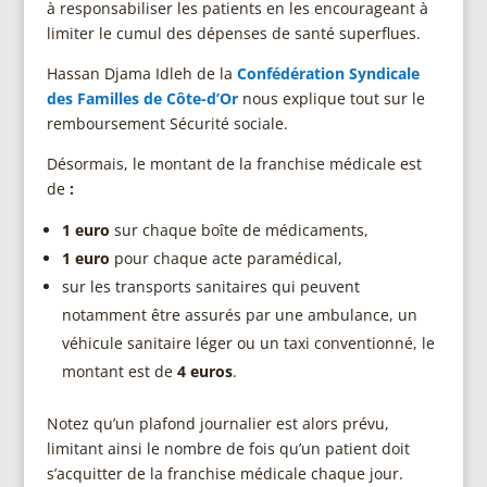
à responsabiliser les patients en les encourageant à
limiter le cumul des dépenses de santé superflues.
Hassan Djama Idleh de la
Confédération Syndicale
des Familles de Côte-d’Or
nous explique tout sur le
remboursement Sécurité sociale.
Désormais, le montant de la franchise médicale est
de
:
1 euro
sur chaque boîte de médicaments,
1 euro
pour chaque acte paramédical,
sur les transports sanitaires qui peuvent
notamment être assurés par une ambulance, un
véhicule sanitaire léger ou un taxi conventionné, le
montant est de
4 euros
.
Notez qu’un plafond journalier est alors prévu,
limitant ainsi le nombre de fois qu’un patient doit
s’acquitter de la franchise médicale chaque jour.