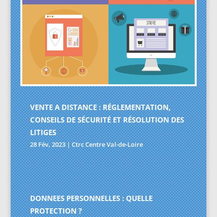
VENTE A DISTANCE : RÉGLEMENTATION,
CONSEILS DE SÉCURITÉ ET RÉSOLUTION DES
LITIGES
28 Fév, 2023
|
Ctrc Centre Val-de-Loire
DONNEES PERSONNELLES : QUELLE
PROTECTION ?