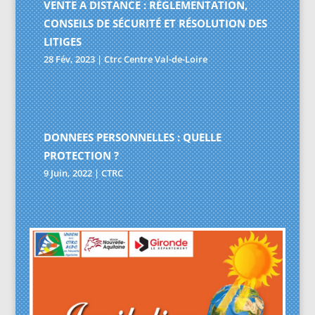
VENTE A DISTANCE : RÉGLEMENTATION,
CONSEILS DE SÉCURITÉ ET RÉSOLUTION DES
LITIGES
28 Fév, 2023
|
Ctrc Centre Val-de-Loire
DONNEES PERSONNELLES : QUELLE
PROTECTION ?
9 Juin, 2022
|
CTRC