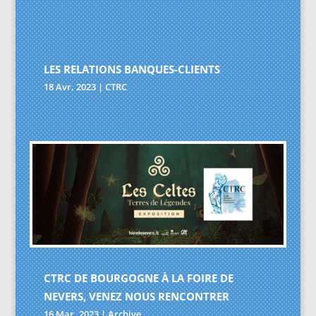
LES RELATIONS BANQUES-CLIENTS
18 Avr, 2023
|
CTRC
CTRC DE BOURGOGNE À LA FOIRE DE
NEVERS, VENEZ NOUS RENCONTRER
16 Mar, 2023
|
Archive