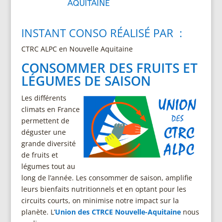
AQUITAINE
INSTANT CONSO RÉALISÉ PAR :
CTRC ALPC en Nouvelle Aquitaine
CONSOMMER DES FRUITS ET
LÉGUMES DE SAISON
Les différents
climats en France
permettent de
déguster une
grande diversité
de fruits et
légumes tout au
long de l’année. Les consommer de saison, amplifie
leurs bienfaits nutritionnels et en optant pour les
circuits courts, on minimise notre impact sur la
planète. L’
Union des CTRCE Nouvelle-Aquitaine
nous