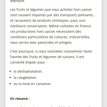
explique.
Les fruits et légumes que vous achetez hors saison
sont souvent importés par des transports polluants,
et recouverts de produits chimiques, pour une
meilleure conservation. Même cultivées en France,
ces productions hors saison nécessitent des
conditions particulières de cultures, industrielles,
sous serres avec pesticides et antigels.
C’est pourquoi, si vous souhaitez consommer toute
l’année des fruits et légumes de saisons, il est
conseillé d’opter pour :
la déshydratation,
la congélation,
ou la mise en conserve.
En résumé :