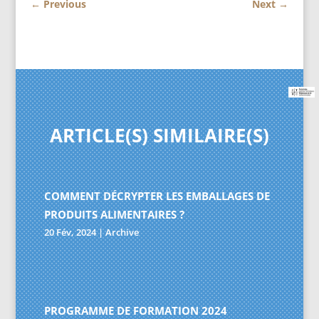
←
Previous
Next
→
ARTICLE(S) SIMILAIRE(S)
COMMENT DÉCRYPTER LES EMBALLAGES DE
PRODUITS ALIMENTAIRES ?
20 Fév, 2024
|
Archive
PROGRAMME DE FORMATION 2024