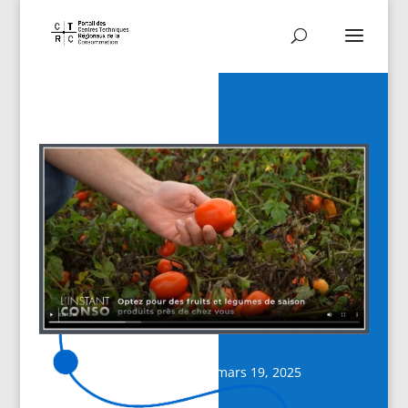
Date de publication : mars 19, 2025