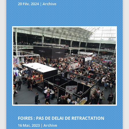
20 Fév, 2024
|
Archive
FOIRES : PAS DE DELAI DE RETRACTATION
16 Mai, 2023
|
Archive