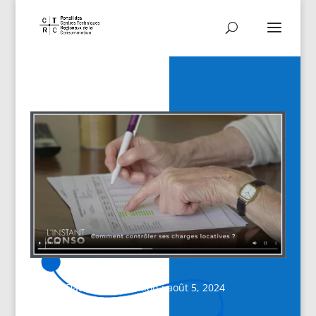
Date de publication : août 5, 2024