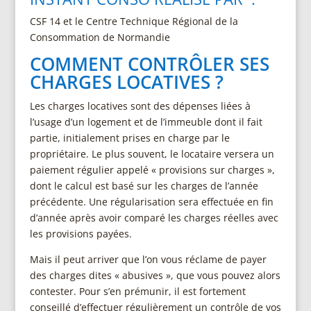
CSF 14 et le Centre Technique Régional de la
Consommation de Normandie
COMMENT CONTRÔLER SES
CHARGES LOCATIVES ?
Les charges locatives sont des dépenses liées à
l’usage d’un logement et de l’immeuble dont il fait
partie, initialement prises en charge par le
propriétaire. Le plus souvent, le locataire versera un
paiement régulier appelé « provisions sur charges »,
dont le calcul est basé sur les charges de l’année
précédente. Une régularisation sera effectuée en fin
d’année après avoir comparé les charges réelles avec
les provisions payées.
Mais il peut arriver que l’on vous réclame de payer
des charges dites « abusives », que vous pouvez alors
contester. Pour s’en prémunir, il est fortement
conseillé d’effectuer régulièrement un contrôle de vos