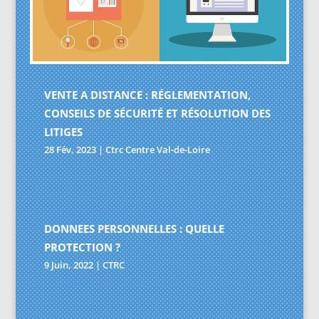
VENTE A DISTANCE : RÉGLEMENTATION,
CONSEILS DE SÉCURITÉ ET RÉSOLUTION DES
LITIGES
28 Fév, 2023
|
Ctrc Centre Val-de-Loire
DONNEES PERSONNELLES : QUELLE
PROTECTION ?
9 Juin, 2022
|
CTRC