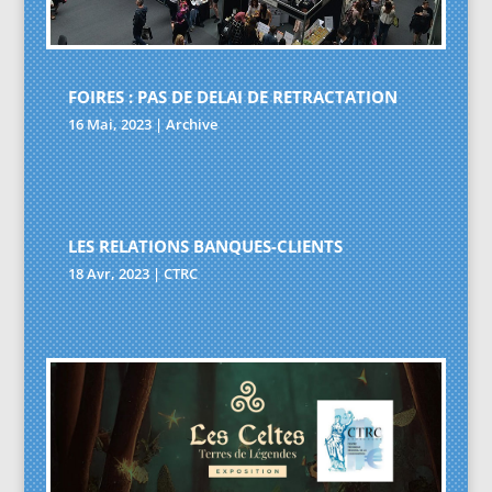
FOIRES : PAS DE DELAI DE RETRACTATION
16 Mai, 2023
|
Archive
LES RELATIONS BANQUES-CLIENTS
18 Avr, 2023
|
CTRC