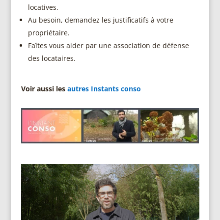
locatives.
Au besoin, demandez les justificatifs à votre
propriétaire.
Faîtes vous aider par une association de défense
des locataires.
Voir aussi les
autres Instants conso