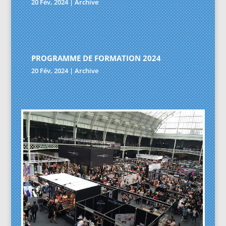
20 Fév, 2024
|
Archive
PROGRAMME DE FORMATION 2024
20 Fév, 2024
|
Archive