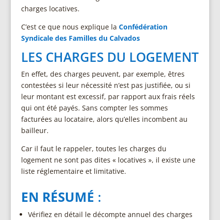
charges locatives.
C’est ce que nous explique la
Confédération
Syndicale des Familles du Calvados
LES CHARGES DU LOGEMENT
En effet, des charges peuvent, par exemple, êtres
contestées si leur nécessité n’est pas justifiée, ou si
leur montant est excessif, par rapport aux frais réels
qui ont été payés. Sans compter les sommes
facturées au locataire, alors qu’elles incombent au
bailleur.
Car il faut le rappeler, toutes les charges du
logement ne sont pas dites « locatives », il existe une
liste réglementaire et limitative.
EN RÉSUMÉ
:
Vérifiez en détail le décompte annuel des charges